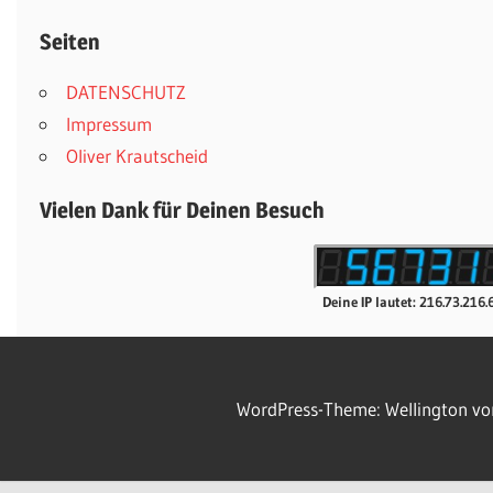
Seiten
DATENSCHUTZ
Impressum
Oliver Krautscheid
Vielen Dank für Deinen Besuch
Deine IP lautet: 216.73.216.
WordPress-Theme: Wellington v