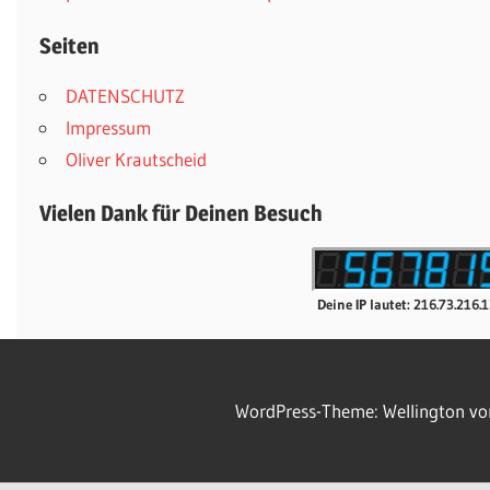
Seiten
DATENSCHUTZ
Impressum
Oliver Krautscheid
Vielen Dank für Deinen Besuch
Deine IP lautet: 216.73.216.
WordPress-Theme: Wellington v