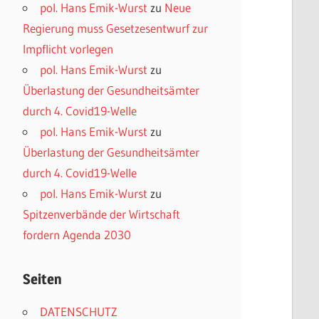
pol. Hans Emik-Wurst
zu
Neue
Regierung muss Gesetzesentwurf zur
Impflicht vorlegen
pol. Hans Emik-Wurst
zu
Überlastung der Gesundheitsämter
durch 4. Covid19-Welle
pol. Hans Emik-Wurst
zu
Überlastung der Gesundheitsämter
durch 4. Covid19-Welle
pol. Hans Emik-Wurst
zu
Spitzenverbände der Wirtschaft
fordern Agenda 2030
Seiten
DATENSCHUTZ