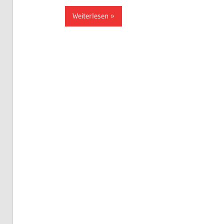
Weiterlesen