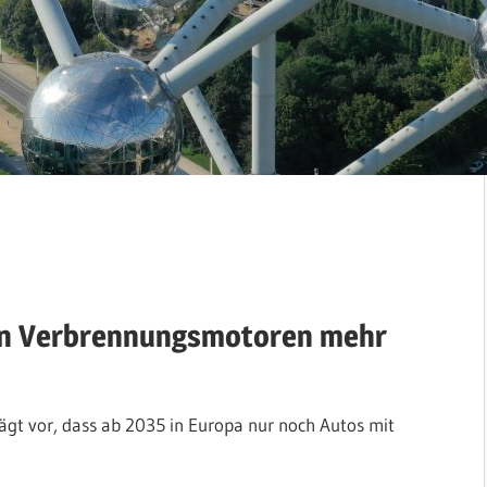
uen Verbrennungsmotoren mehr
lägt vor, dass ab 2035 in Europa nur noch Autos mit