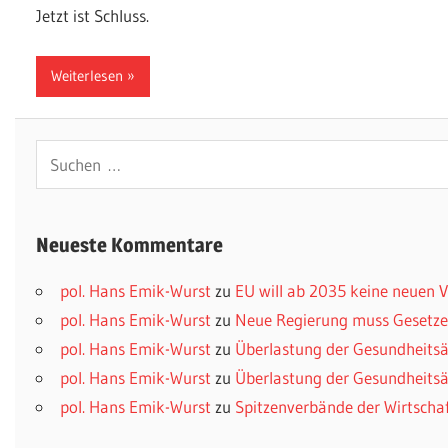
Jetzt ist Schluss.
Weiterlesen
Suchen
nach:
Neueste Kommentare
pol. Hans Emik-Wurst
zu
EU will ab 2035 keine neuen
pol. Hans Emik-Wurst
zu
Neue Regierung muss Gesetzes
pol. Hans Emik-Wurst
zu
Überlastung der Gesundheitsä
pol. Hans Emik-Wurst
zu
Überlastung der Gesundheitsä
pol. Hans Emik-Wurst
zu
Spitzenverbände der Wirtscha