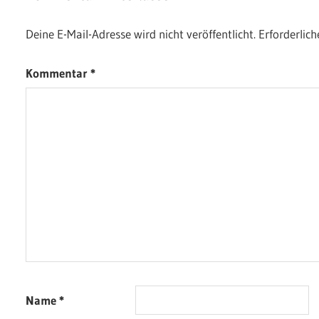
Deine E-Mail-Adresse wird nicht veröffentlicht.
Erforderlich
Kommentar
*
Name
*