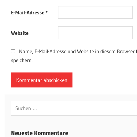
E-Mail-Adresse
*
Website
Name, E-Mail-Adresse und Website in diesem Browser
speichern.
Suchen
nach:
Neueste Kommentare