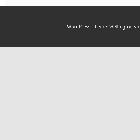
WordPress-Theme: Wellington v