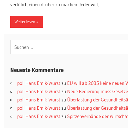
verführt, einen drüber zu machen. Jeder will,
Weiterlesen
Suchen
nach:
Neueste Kommentare
pol. Hans Emik-Wurst
zu
EU will ab 2035 keine neuen
pol. Hans Emik-Wurst
zu
Neue Regierung muss Gesetzes
pol. Hans Emik-Wurst
zu
Überlastung der Gesundheitsä
pol. Hans Emik-Wurst
zu
Überlastung der Gesundheitsä
pol. Hans Emik-Wurst
zu
Spitzenverbände der Wirtscha