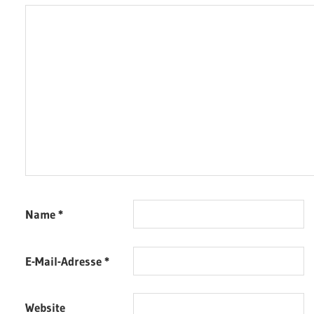
Name
*
E-Mail-Adresse
*
Website