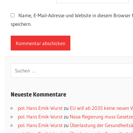
Name, E-Mail-Adresse und Website in diesem Browser
speichern.
Suchen
nach:
Neueste Kommentare
pol. Hans Emik-Wurst
zu
EU will ab 2035 keine neuen
pol. Hans Emik-Wurst
zu
Neue Regierung muss Gesetzes
pol. Hans Emik-Wurst
zu
Überlastung der Gesundheitsä