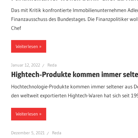
Das mit Kritik konfrontierte Immobilienunternehmen Adle
Finanzausschuss des Bundestages. Die Finanzpolitiker woll
Chef
Weiterlesen
Januar 12, 2022
Reda
Hightech-Produkte kommen immer selte
Hochtechnologie-Produkte kommen immer seltener aus Deu
den weltweit exportierten Hightech-Waren hat sich seit 19
Weiterlesen
Dezember 5, 2021
Reda