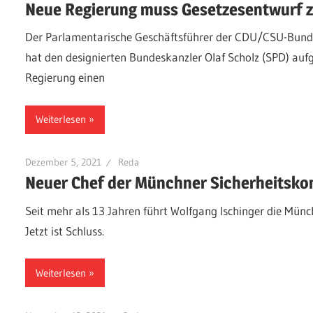
Neue Regierung muss Gesetzesentwurf zu
Der Parlamentarische Geschäftsführer der CDU/CSU-Bundes
hat den designierten Bundeskanzler Olaf Scholz (SPD) aufg
Regierung einen
Weiterlesen
Dezember 5, 2021
Reda
Neuer Chef der Münchner Sicherheitsko
Seit mehr als 13 Jahren führt Wolfgang Ischinger die Münc
Jetzt ist Schluss.
Weiterlesen