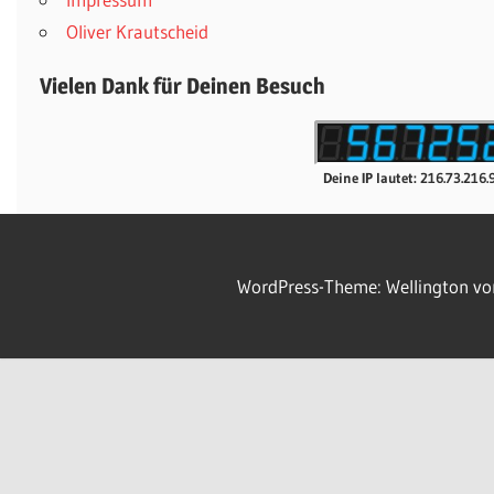
Oliver Krautscheid
Vielen Dank für Deinen Besuch
Deine IP lautet: 216.73.216.
WordPress-Theme: Wellington v