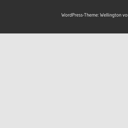
WordPress-Theme: Wellington v