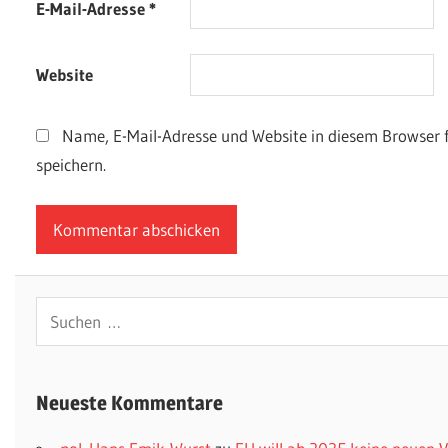
E-Mail-Adresse
*
Website
Name, E-Mail-Adresse und Website in diesem Browser
speichern.
Suchen
nach:
Neueste Kommentare