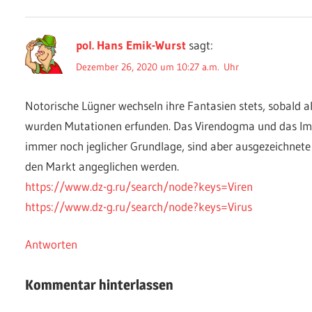
pol. Hans Emik-Wurst
sagt:
Dezember 26, 2020 um 10:27 a.m. Uhr
Notorische Lügner wechseln ihre Fantasien stets, sobald a
wurden Mutationen erfunden. Das Virendogma und das I
immer noch jeglicher Grundlage, sind aber ausgezeichnete
den Markt angeglichen werden.
https://www.dz-g.ru/search/node?keys=Viren
https://www.dz-g.ru/search/node?keys=Virus
Antworten
Kommentar hinterlassen