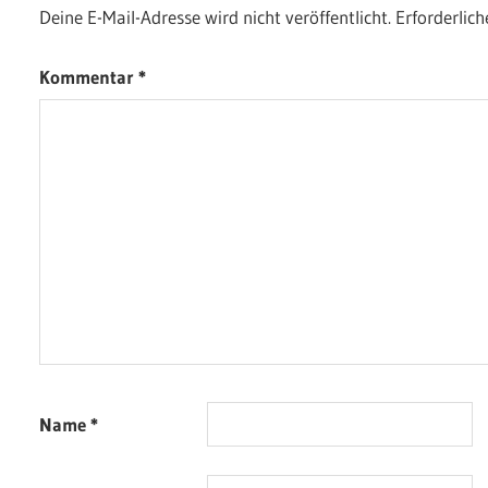
Deine E-Mail-Adresse wird nicht veröffentlicht.
Erforderlich
Kommentar
*
Name
*