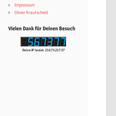
Impressum
Oliver Krautscheid
Vielen Dank für Deinen Besuch
Deine IP lautet: 216.73.217.37