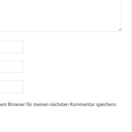
esem Browser für meinen nächsten Kommentar speichern.