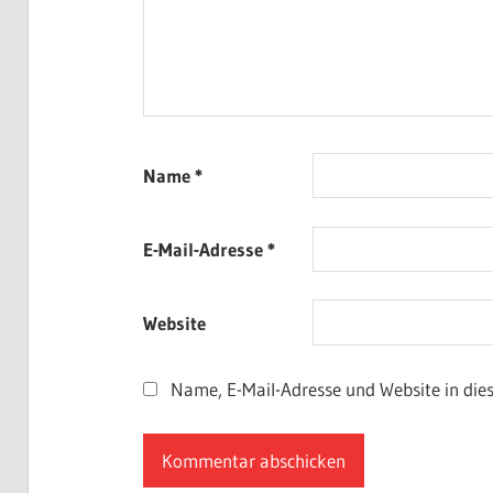
Name
*
E-Mail-Adresse
*
Website
Name, E-Mail-Adresse und Website in di