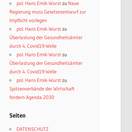
pol. Hans Emik-Wurst
zu
Neue
Regierung muss Gesetzesentwurf zur
Impflicht vorlegen
pol. Hans Emik-Wurst
zu
Überlastung der Gesundheitsämter
durch 4. Covid19-Welle
pol. Hans Emik-Wurst
zu
Überlastung der Gesundheitsämter
durch 4. Covid19-Welle
pol. Hans Emik-Wurst
zu
Spitzenverbände der Wirtschaft
fordern Agenda 2030
Seiten
DATENSCHUTZ