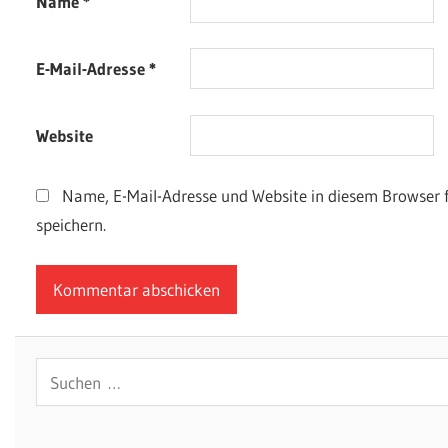
Name
*
E-Mail-Adresse
*
Website
Name, E-Mail-Adresse und Website in diesem Browser
speichern.
Suchen
nach: