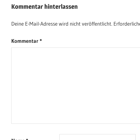
Kommentar hinterlassen
Deine E-Mail-Adresse wird nicht veröffentlicht.
Erforderlich
Kommentar
*