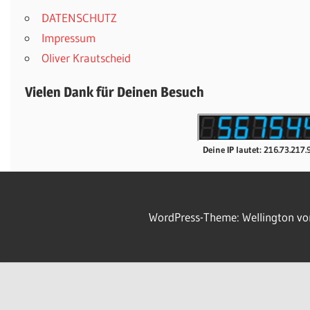
DATENSCHUTZ
Impressum
Oliver Krautscheid
Vielen Dank für Deinen Besuch
Deine IP lautet: 216.73.217.
WordPress-Theme: Wellington v