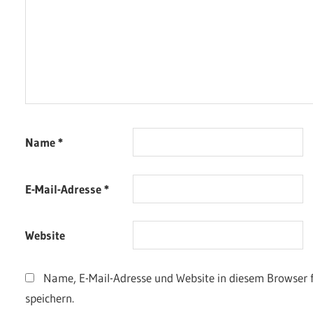
Name
*
E-Mail-Adresse
*
Website
Name, E-Mail-Adresse und Website in diesem Browser
speichern.