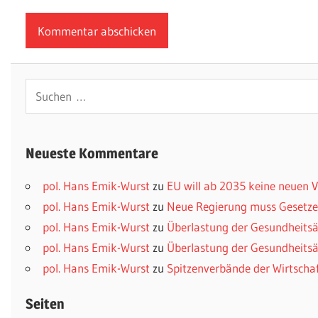
Suchen
nach:
Neueste Kommentare
pol. Hans Emik-Wurst
zu
EU will ab 2035 keine neuen
pol. Hans Emik-Wurst
zu
Neue Regierung muss Gesetzes
pol. Hans Emik-Wurst
zu
Überlastung der Gesundheitsä
pol. Hans Emik-Wurst
zu
Überlastung der Gesundheitsä
pol. Hans Emik-Wurst
zu
Spitzenverbände der Wirtscha
Seiten