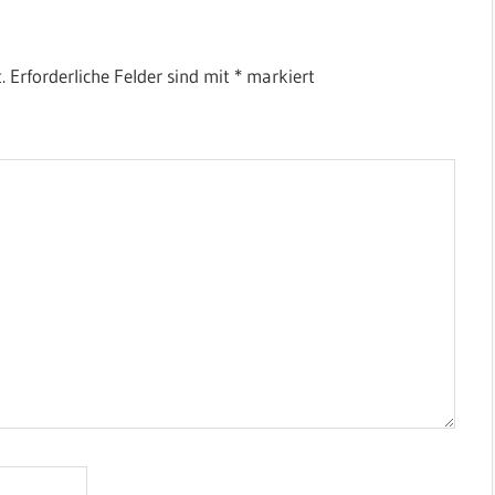
.
Erforderliche Felder sind mit
*
markiert