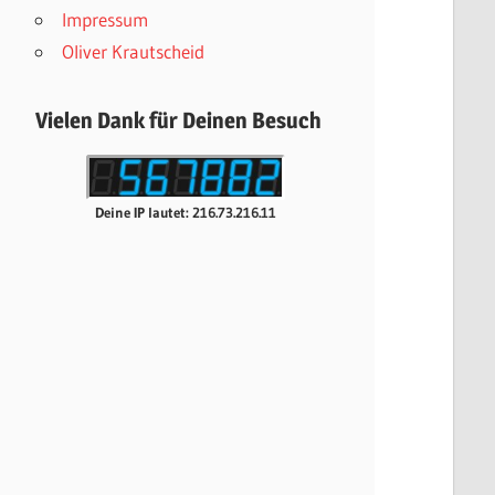
Impressum
Oliver Krautscheid
Vielen Dank für Deinen Besuch
Deine IP lautet: 216.73.216.11