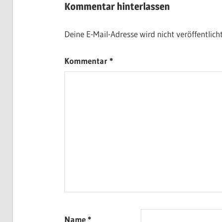
Kommentar hinterlassen
Deine E-Mail-Adresse wird nicht veröffentlicht
Kommentar
*
Name
*