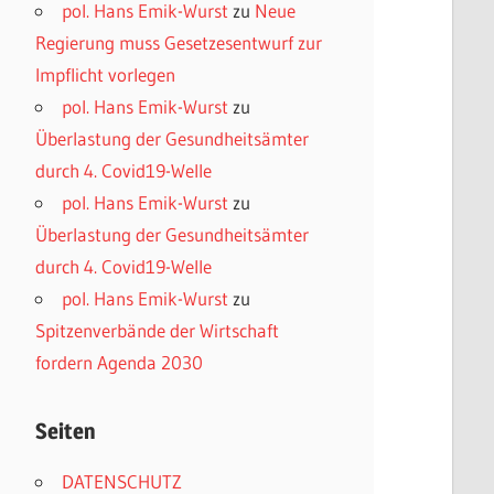
pol. Hans Emik-Wurst
zu
Neue
Regierung muss Gesetzesentwurf zur
Impflicht vorlegen
pol. Hans Emik-Wurst
zu
Überlastung der Gesundheitsämter
durch 4. Covid19-Welle
pol. Hans Emik-Wurst
zu
Überlastung der Gesundheitsämter
durch 4. Covid19-Welle
pol. Hans Emik-Wurst
zu
Spitzenverbände der Wirtschaft
fordern Agenda 2030
Seiten
DATENSCHUTZ