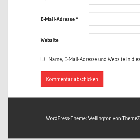
E-Mail-Adresse
*
Website
Name, E-Mail-Adresse und Website in di
WordPress-Theme: Wellington von ThemeZ