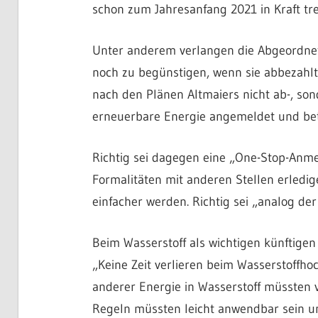
schon zum Jahresanfang 2021 in Kraft tre
Unter anderem verlangen die Abgeordnet
noch zu begünstigen, wenn sie abbezahlt 
nach den Plänen Altmaiers nicht ab-, so
erneuerbare Energie angemeldet und be
Richtig sei dagegen eine „One-Stop-Anme
Formalitäten mit anderen Stellen erledig
einfacher werden. Richtig sei „analog de
Beim Wasserstoff als wichtigen künftigen 
„Keine Zeit verlieren beim Wasserstoffho
anderer Energie in Wasserstoff müssten 
Regeln müssten leicht anwendbar sein und 