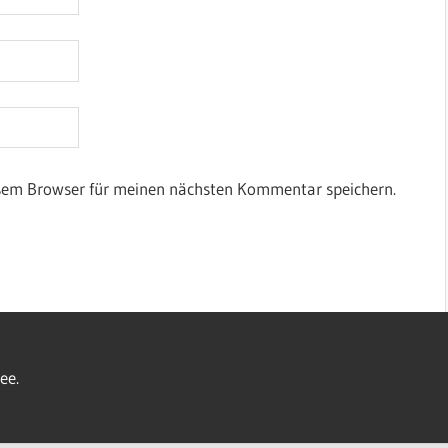
esem Browser für meinen nächsten Kommentar speichern.
ee.