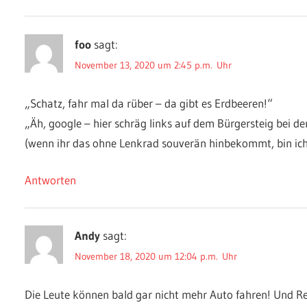
foo
sagt:
November 13, 2020 um 2:45 p.m. Uhr
„Schatz, fahr mal da rüber – da gibt es Erdbeeren!“
„Äh, google – hier schräg links auf dem Bürgersteig bei d
(wenn ihr das ohne Lenkrad souverän hinbekommt, bin ich
Antworten
Andy
sagt:
November 18, 2020 um 12:04 p.m. Uhr
Die Leute können bald gar nicht mehr Auto fahren! Und R