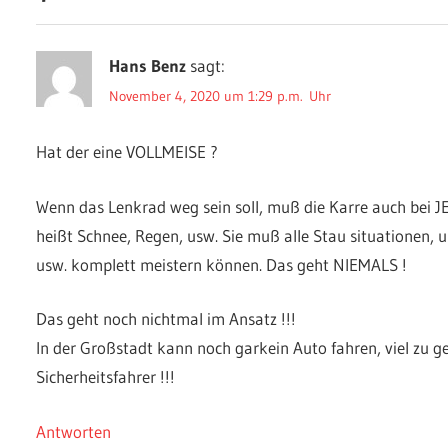
Hans Benz
sagt:
November 4, 2020 um 1:29 p.m. Uhr
Hat der eine VOLLMEISE ?
Wenn das Lenkrad weg sein soll, muß die Karre auch bei 
heißt Schnee, Regen, usw. Sie muß alle Stau situationen, 
usw. komplett meistern können. Das geht NIEMALS !
Das geht noch nichtmal im Ansatz !!!
In der Großstadt kann noch garkein Auto fahren, viel zu g
Sicherheitsfahrer !!!
Antworten