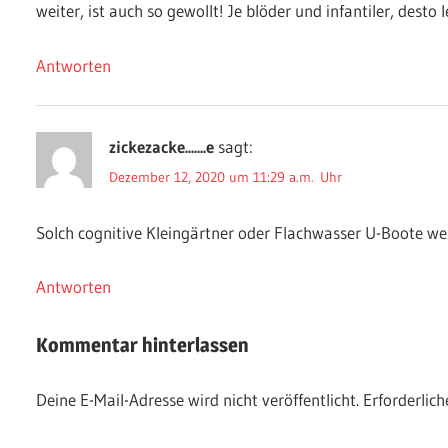
weiter, ist auch so gewollt! Je blöder und infantiler, desto 
Antworten
zickezacke.......e
sagt:
Dezember 12, 2020 um 11:29 a.m. Uhr
Solch cognitive Kleingärtner oder Flachwasser U-Boote we
Antworten
Kommentar hinterlassen
Deine E-Mail-Adresse wird nicht veröffentlicht.
Erforderlich