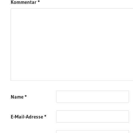
Kommentar
*
Name
*
E-Mail-Adresse
*