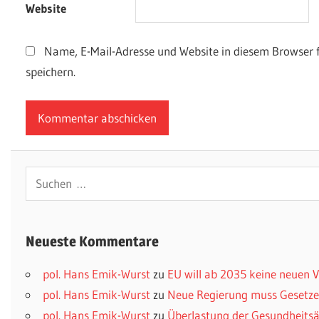
Website
Name, E-Mail-Adresse und Website in diesem Browser
speichern.
Suchen
nach:
Neueste Kommentare
pol. Hans Emik-Wurst
zu
EU will ab 2035 keine neuen
pol. Hans Emik-Wurst
zu
Neue Regierung muss Gesetzes
pol. Hans Emik-Wurst
zu
Überlastung der Gesundheitsä