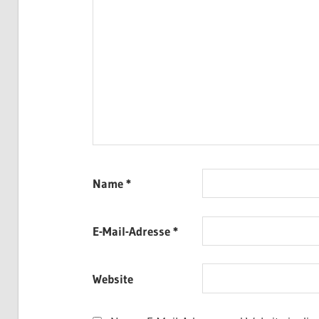
Name
*
E-Mail-Adresse
*
Website