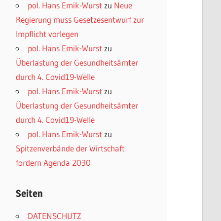
pol. Hans Emik-Wurst
zu
Neue
Regierung muss Gesetzesentwurf zur
Impflicht vorlegen
pol. Hans Emik-Wurst
zu
Überlastung der Gesundheitsämter
durch 4. Covid19-Welle
pol. Hans Emik-Wurst
zu
Überlastung der Gesundheitsämter
durch 4. Covid19-Welle
pol. Hans Emik-Wurst
zu
Spitzenverbände der Wirtschaft
fordern Agenda 2030
Seiten
DATENSCHUTZ