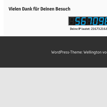
Vielen Dank für Deinen Besuch
Deine IP lautet: 216.73.216.
WordPress-Theme: Wellington v