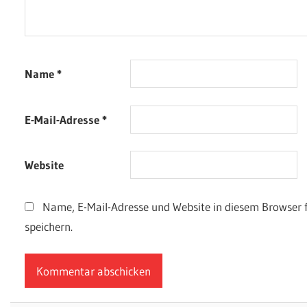
Name
*
E-Mail-Adresse
*
Website
Name, E-Mail-Adresse und Website in diesem Browser
speichern.