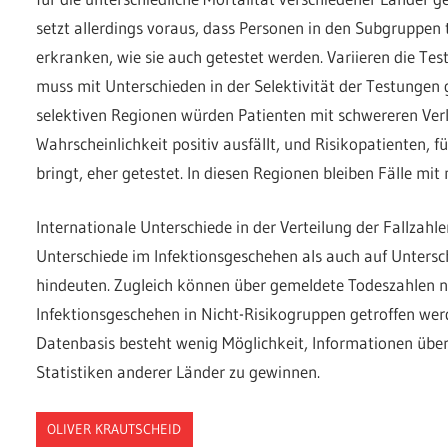
setzt allerdings voraus, dass Personen in den Subgruppen 
erkranken, wie sie auch getestet werden. Variieren die Te
muss mit Unterschieden in der Selektivität der Testungen
selektiven Regionen würden Patienten mit schwereren Verlä
Wahrscheinlichkeit positiv ausfällt, und Risikopatienten, f
bringt, eher getestet. In diesen Regionen bleiben Fälle mit
Internationale Unterschiede in der Verteilung der Fallza
Unterschiede im Infektionsgeschehen als auch auf Untersc
hindeuten. Zugleich können über gemeldete Todeszahlen 
Infektionsgeschehen in Nicht-Risikogruppen getroffen wer
Datenbasis besteht wenig Möglichkeit, Informationen über
Statistiken anderer Länder zu gewinnen.
OLIVER KRAUTSCHEID