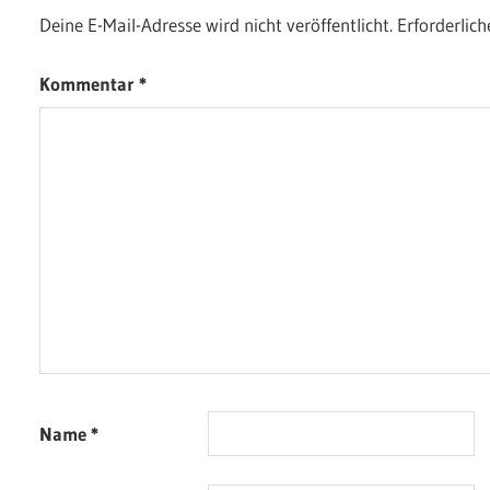
Deine E-Mail-Adresse wird nicht veröffentlicht.
Erforderlich
Kommentar
*
Name
*