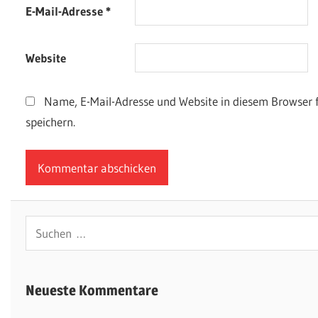
E-Mail-Adresse
*
Website
Name, E-Mail-Adresse und Website in diesem Browser
speichern.
Suchen
nach:
Neueste Kommentare