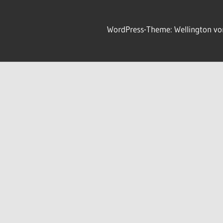
WordPress-Theme: Wellington v