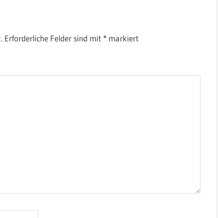
.
Erforderliche Felder sind mit
*
markiert