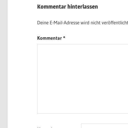
Kommentar hinterlassen
Deine E-Mail-Adresse wird nicht veröffentlicht
Kommentar
*