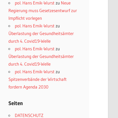
pol. Hans Emik-Wurst
zu
Neue
Regierung muss Gesetzesentwurf zur
Impflicht vorlegen
pol. Hans Emik-Wurst
zu
Überlastung der Gesundheitsämter
durch 4. Covid19-Welle
pol. Hans Emik-Wurst
zu
Überlastung der Gesundheitsämter
durch 4. Covid19-Welle
pol. Hans Emik-Wurst
zu
Spitzenverbände der Wirtschaft
fordern Agenda 2030
Seiten
DATENSCHUTZ