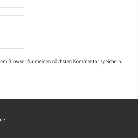
esem Browser für meinen nächsten Kommentar speichern.
ee.