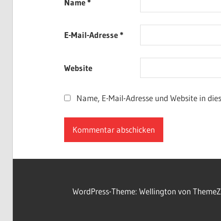
Name
*
E-Mail-Adresse
*
Website
Name, E-Mail-Adresse und Website in di
WordPress-Theme: Wellington von ThemeZ