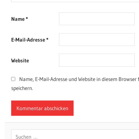
Name
*
E-Mail-Adresse
*
Website
Name, E-Mail-Adresse und Website in diesem Browser
speichern.
Suchen