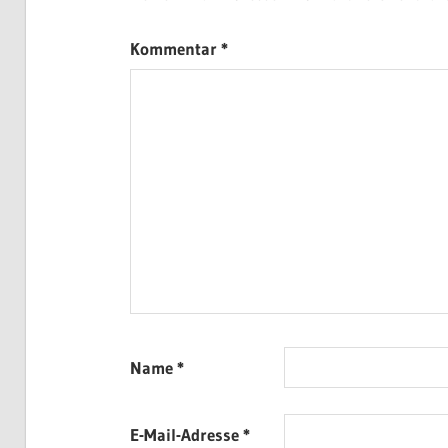
Kommentar
*
Name
*
E-Mail-Adresse
*