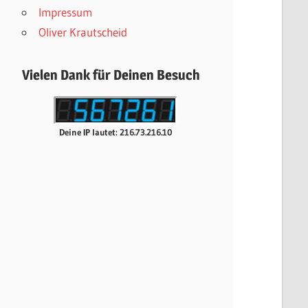
Impressum
Oliver Krautscheid
Vielen Dank für Deinen Besuch
Deine IP lautet: 216.73.216.10