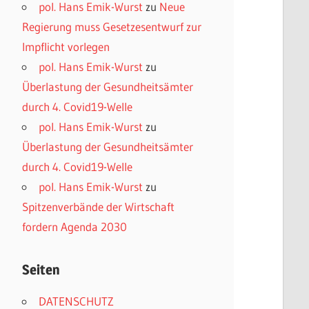
pol. Hans Emik-Wurst
zu
Neue
Regierung muss Gesetzesentwurf zur
Impflicht vorlegen
pol. Hans Emik-Wurst
zu
Überlastung der Gesundheitsämter
durch 4. Covid19-Welle
pol. Hans Emik-Wurst
zu
Überlastung der Gesundheitsämter
durch 4. Covid19-Welle
pol. Hans Emik-Wurst
zu
Spitzenverbände der Wirtschaft
fordern Agenda 2030
Seiten
DATENSCHUTZ