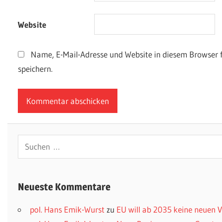
Website
Name, E-Mail-Adresse und Website in diesem Browser
speichern.
Suchen
nach:
Neueste Kommentare
pol. Hans Emik-Wurst
zu
EU will ab 2035 keine neuen