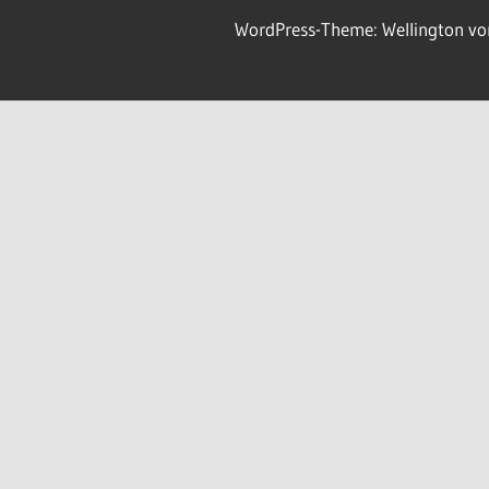
WordPress-Theme: Wellington v