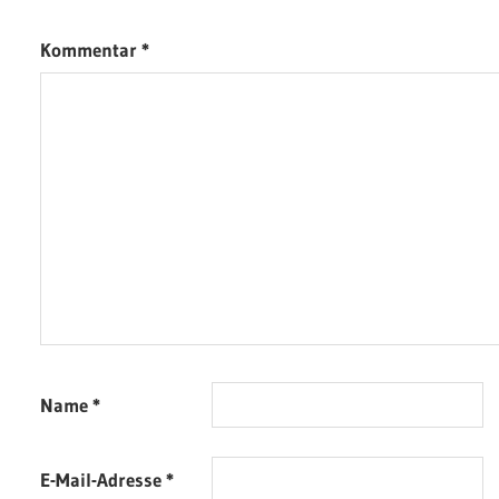
Kommentar
*
Name
*
E-Mail-Adresse
*