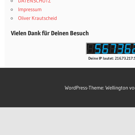
DATENSCHUTZ
Impressum
Oliver Krautscheid
Vielen Dank für Deinen Besuch
Deine IP lautet: 216.73.217.
WordPress-Theme: Wellington v