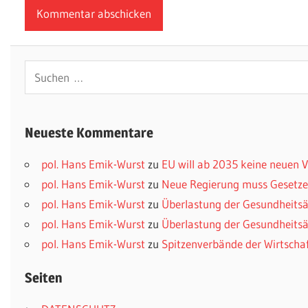
Suchen
nach:
Neueste Kommentare
pol. Hans Emik-Wurst
zu
EU will ab 2035 keine neuen
pol. Hans Emik-Wurst
zu
Neue Regierung muss Gesetzes
pol. Hans Emik-Wurst
zu
Überlastung der Gesundheitsä
pol. Hans Emik-Wurst
zu
Überlastung der Gesundheitsä
pol. Hans Emik-Wurst
zu
Spitzenverbände der Wirtscha
Seiten