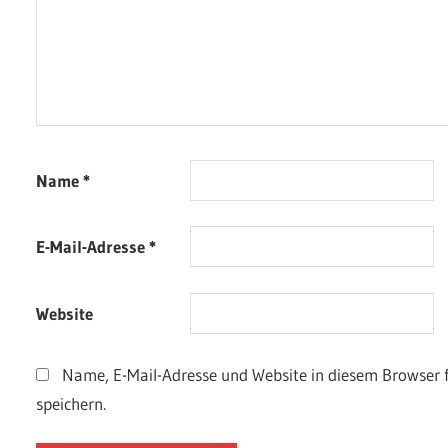
Name
*
E-Mail-Adresse
*
Website
Name, E-Mail-Adresse und Website in diesem Browser
speichern.