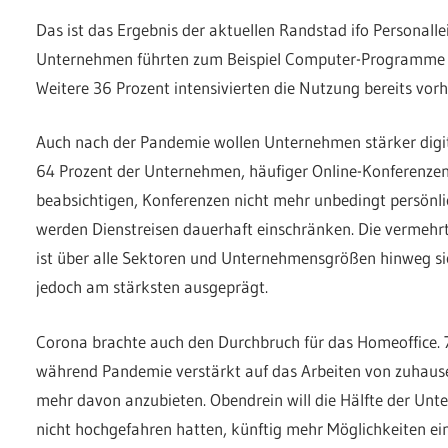
Das ist das Ergebnis der aktuellen Randstad ifo Personalle
Unternehmen führten zum Beispiel Computer-Programme z
Weitere 36 Prozent intensivierten die Nutzung bereits vor
Auch nach der Pandemie wollen Unternehmen stärker digit
64 Prozent der Unternehmen, häufiger Online-Konferenzen
beabsichtigen, Konferenzen nicht mehr unbedingt persönli
werden Dienstreisen dauerhaft einschränken. Die vermehr
ist über alle Sektoren und Unternehmensgrößen hinweg s
jedoch am stärksten ausgeprägt.
Corona brachte auch den Durchbruch für das Homeoffice. 
während Pandemie verstärkt auf das Arbeiten von zuhause
mehr davon anzubieten. Obendrein will die Hälfte der Unt
nicht hochgefahren hatten, künftig mehr Möglichkeiten e