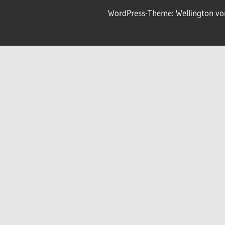
WordPress-Theme: Wellington v