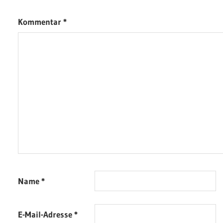
Kommentar
*
Name
*
E-Mail-Adresse
*