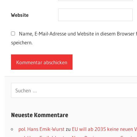
Website
Name, E-Mail-Adresse und Website in diesem Browser
speichern.
Suchen
nach:
Neueste Kommentare
pol. Hans Emik-Wurst
zu
EU will ab 2035 keine neuen