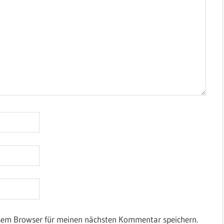
esem Browser für meinen nächsten Kommentar speichern.