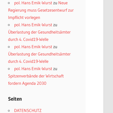
pol. Hans Emik-Wurst
zu
Neue
Regierung muss Gesetzesentwurf zur
Impflicht vorlegen
pol. Hans Emik-Wurst
zu
Überlastung der Gesundheitsämter
durch 4. Covid19-Welle
pol. Hans Emik-Wurst
zu
Überlastung der Gesundheitsämter
durch 4. Covid19-Welle
pol. Hans Emik-Wurst
zu
Spitzenverbände der Wirtschaft
fordern Agenda 2030
Seiten
DATENSCHUTZ