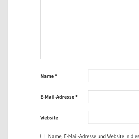
Name
*
E-Mail-Adresse
*
Website
Name, E-Mail-Adresse und Website in di