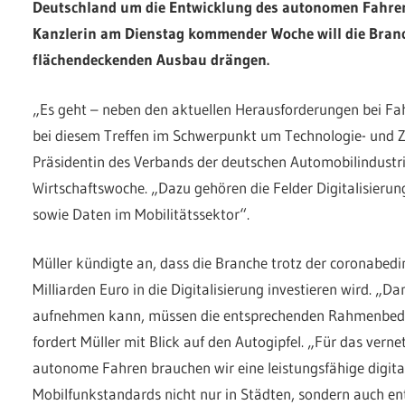
Deutschland um die Entwicklung des autonomen Fahrens
Kanzlerin am Dienstag kommender Woche will die Branc
flächendeckenden Ausbau drängen.
„Es geht – neben den aktuellen Herausforderungen bei Fah
bei diesem Treffen im Schwerpunkt um Technologie- und 
Präsidentin des Verbands der deutschen Automobilindustri
Wirtschaftswoche. „Dazu gehören die Felder Digitalisieru
sowie Daten im Mobilitätssektor“.
Müller kündigte an, dass die Branche trotz der coronabed
Milliarden Euro in die Digitalisierung investieren wird. „D
aufnehmen kann, müssen die entsprechenden Rahmenbed
fordert Müller mit Blick auf den Autogipfel. „Für das vern
autonome Fahren brauchen wir eine leistungsfähige digita
Mobilfunkstandards nicht nur in Städten, sondern auch en