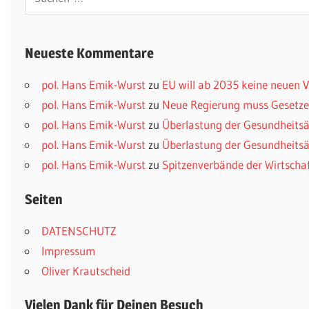
nach:
Neueste Kommentare
pol. Hans Emik-Wurst
zu
EU will ab 2035 keine neuen
pol. Hans Emik-Wurst
zu
Neue Regierung muss Gesetzes
pol. Hans Emik-Wurst
zu
Überlastung der Gesundheitsä
pol. Hans Emik-Wurst
zu
Überlastung der Gesundheitsä
pol. Hans Emik-Wurst
zu
Spitzenverbände der Wirtscha
Seiten
DATENSCHUTZ
Impressum
Oliver Krautscheid
Vielen Dank für Deinen Besuch