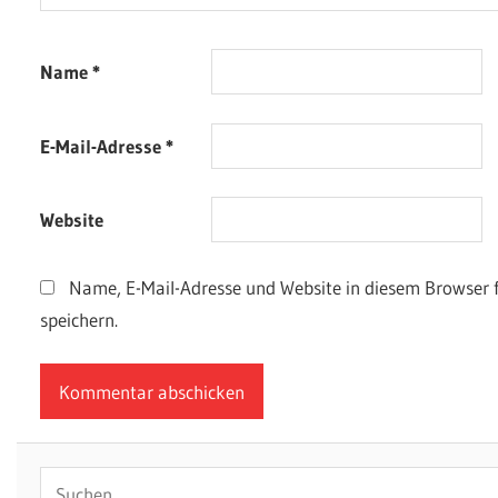
Name
*
E-Mail-Adresse
*
Website
Name, E-Mail-Adresse und Website in diesem Browser
speichern.
Suchen