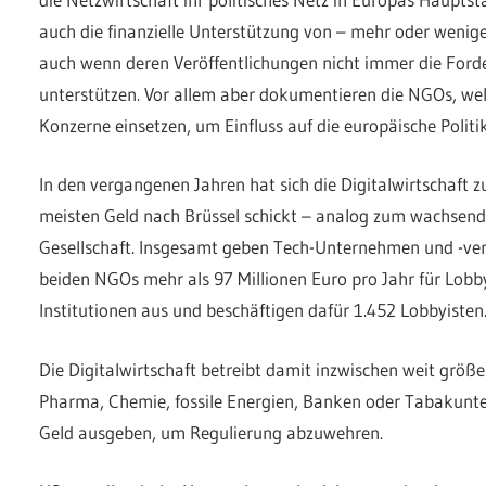
auch die finanzielle Unterstützung von – mehr oder wenige
auch wenn deren Veröffentlichungen nicht immer die Ford
unterstützen. Vor allem aber dokumentieren die NGOs, wel
Konzerne einsetzen, um Einfluss auf die europäische Polit
In den vergangenen Jahren hat sich die Digitalwirtschaft z
meisten Geld nach Brüssel schickt – analog zum wachsende
Gesellschaft. Insgesamt geben Tech-Unternehmen und -ve
beiden NGOs mehr als 97 Millionen Euro pro Jahr für Lobb
Institutionen aus und beschäftigen dafür 1.452 Lobbyisten
Die Digitalwirtschaft betreibt damit inzwischen weit grö
Pharma, Chemie, fossile Energien, Banken oder Tabakuntern
Geld ausgeben, um Regulierung abzuwehren.