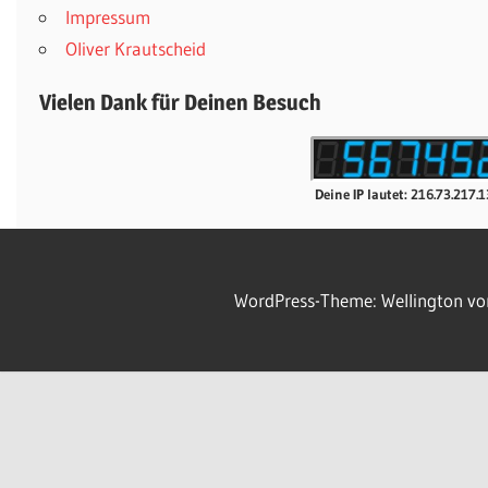
Impressum
Oliver Krautscheid
Vielen Dank für Deinen Besuch
Deine IP lautet: 216.73.217.
WordPress-Theme: Wellington v