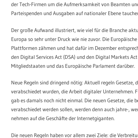
der Tech-Firmen um die Aufmerksamkeit von Beamten un
Parteispenden und Ausgaben auf nationaler Ebene tauchen 
Der große Aufwand illustriert, wie viel für die Branche aktue
Europa so sehr unter Druck wie nie zuvor. Die Europäisch
Plattformen zähmen und hat dafür im Dezember entsprech
den Digital Services Act (DSA) und den Digital Markets Act
Mitgliedstaaten und das Europäische Parlament darüber.
Neue Regeln sind dringend nötig: Aktuell regeln Gesetze,
verabschiedet wurden, die Arbeit digitaler Unternehmen
gab es damals noch nicht einmal. Die neuen Gesetze, die
verabschiedet werden sollen, werden denn auch jahre-, wen
nehmen auf die Geschäfte der Internetgiganten.
Die neuen Regeln haben vor allem zwei Ziele: die Verbreitu