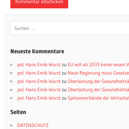
Suchen
nach:
Neueste Kommentare
pol. Hans Emik-Wurst
zu
EU will ab 2035 keine neuen
pol. Hans Emik-Wurst
zu
Neue Regierung muss Gesetzes
pol. Hans Emik-Wurst
zu
Überlastung der Gesundheitsä
pol. Hans Emik-Wurst
zu
Überlastung der Gesundheitsä
pol. Hans Emik-Wurst
zu
Spitzenverbände der Wirtscha
Seiten
DATENSCHUTZ