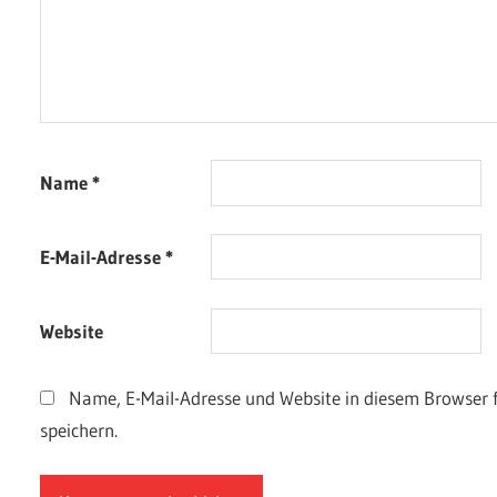
Name
*
E-Mail-Adresse
*
Website
Name, E-Mail-Adresse und Website in diesem Browser
speichern.