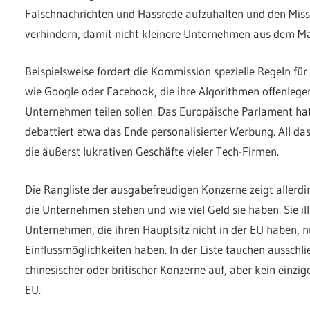
Falschnachrichten und Hassrede aufzuhalten und den Mis
verhindern, damit nicht kleinere Unternehmen aus dem M
Beispielsweise fordert die Kommission spezielle Regeln f
wie Google oder Facebook, die ihre Algorithmen offenlege
Unternehmen teilen sollen. Das Europäische Parlament hat
debattiert etwa das Ende personalisierter Werbung. All da
die äußerst lukrativen Geschäfte vieler Tech-Firmen.
Die Rangliste der ausgabefreudigen Konzerne zeigt allerd
die Unternehmen stehen und wie viel Geld sie haben. Sie ill
Unternehmen, die ihren Hauptsitz nicht in der EU haben, 
Einflussmöglichkeiten haben. In der Liste tauchen ausschli
chinesischer oder britischer Konzerne auf, aber kein einz
EU.