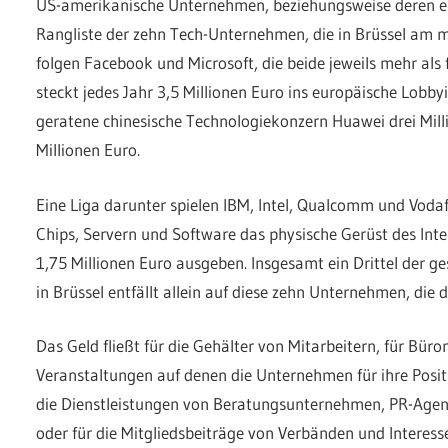
US-amerikanische Unternehmen, beziehungsweise deren eu
Rangliste der zehn Tech-Unternehmen, die in Brüssel am 
folgen Facebook und Microsoft, die beide jeweils mehr als
steckt jedes Jahr 3,5 Millionen Euro ins europäische Lobby
geratene chinesische Technologiekonzern Huawei drei Mil
Millionen Euro.
Eine Liga darunter spielen IBM, Intel, Qualcomm und Voda
Chips, Servern und Software das physische Gerüst des Inter
1,75 Millionen Euro ausgeben. Insgesamt ein Drittel der 
in Brüssel entfällt allein auf diese zehn Unternehmen, die
Das Geld fließt für die Gehälter von Mitarbeitern, für Bü
Veranstaltungen auf denen die Unternehmen für ihre Positi
die Dienstleistungen von Beratungsunternehmen, PR-Age
oder für die Mitgliedsbeiträge von Verbänden und Interess