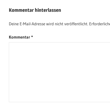
Kommentar hinterlassen
Deine E-Mail-Adresse wird nicht veröffentlicht.
Erforderlich
Kommentar
*