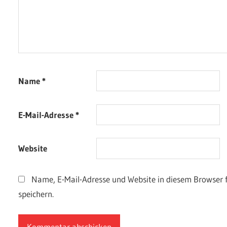
Name
*
E-Mail-Adresse
*
Website
Name, E-Mail-Adresse und Website in diesem Browser
speichern.