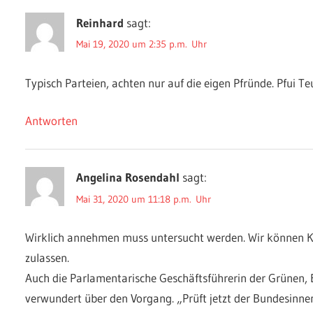
Reinhard
sagt:
Mai 19, 2020 um 2:35 p.m. Uhr
Typisch Parteien, achten nur auf die eigen Pfründe. Pfui Te
Antworten
Angelina Rosendahl
sagt:
Mai 31, 2020 um 11:18 p.m. Uhr
Wirklich annehmen muss untersucht werden. Wir können Ko
zulassen.
Auch die Parlamentarische Geschäftsführerin der Grünen, 
verwundert über den Vorgang. „Prüft jetzt der Bundesinne