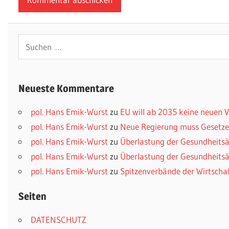
Suchen
nach:
Neueste Kommentare
pol. Hans Emik-Wurst
zu
EU will ab 2035 keine neuen
pol. Hans Emik-Wurst
zu
Neue Regierung muss Gesetzes
pol. Hans Emik-Wurst
zu
Überlastung der Gesundheitsä
pol. Hans Emik-Wurst
zu
Überlastung der Gesundheitsä
pol. Hans Emik-Wurst
zu
Spitzenverbände der Wirtscha
Seiten
DATENSCHUTZ