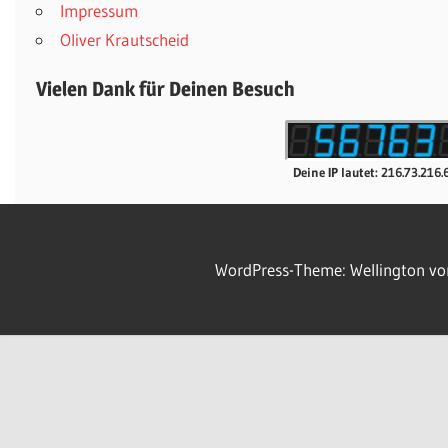
Impressum
Oliver Krautscheid
Vielen Dank für Deinen Besuch
Deine IP lautet: 216.73.216.
WordPress-Theme: Wellington v