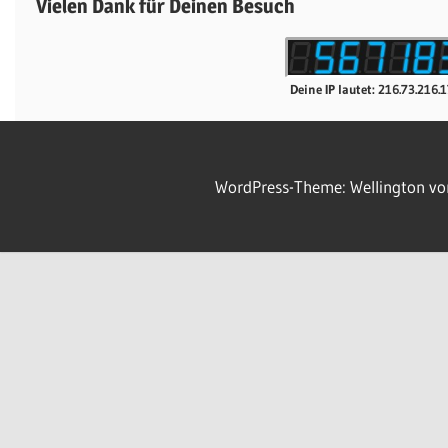
Vielen Dank für Deinen Besuch
Deine IP lautet: 216.73.216.
WordPress-Theme: Wellington v