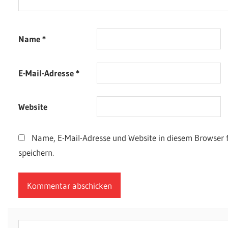
Name
*
E-Mail-Adresse
*
Website
Name, E-Mail-Adresse und Website in diesem Browser
speichern.
Suchen