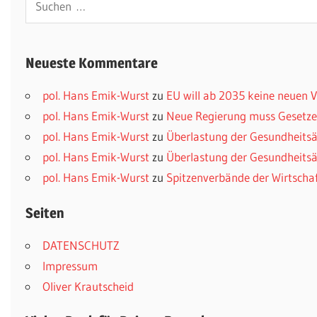
nach:
Neueste Kommentare
pol. Hans Emik-Wurst
zu
EU will ab 2035 keine neuen
pol. Hans Emik-Wurst
zu
Neue Regierung muss Gesetzes
pol. Hans Emik-Wurst
zu
Überlastung der Gesundheitsä
pol. Hans Emik-Wurst
zu
Überlastung der Gesundheitsä
pol. Hans Emik-Wurst
zu
Spitzenverbände der Wirtscha
Seiten
DATENSCHUTZ
Impressum
Oliver Krautscheid