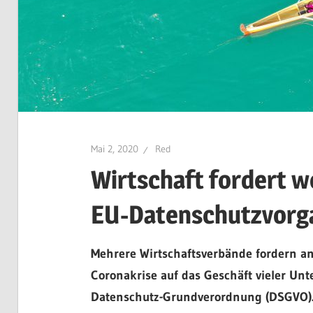
Mai 2, 2020
Red
Wirtschaft fordert w
EU-Datenschutzvorg
Mehrere Wirtschaftsverbände fordern a
Coronakrise auf das Geschäft vieler Un
Datenschutz-Grundverordnung (DSGVO)