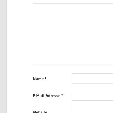
Name
*
E-Mail-Adresse
*
Website