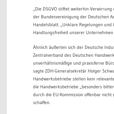
„Die DSGVO stiftet weiterhin Verwirrung
der Bundesvereinigung der Deutschen Ar
Handelsblatt. „Unklare Regelungen und 
Handlungsfreiheit unserer Unternehmen 
Ähnlich äußerten sich der Deutsche Ind
Zentralverband des Deutschen Handwerks
unverhältnismäßige und praxisferne Büro
sagte ZDH-Generalsekretär Holger Schwa
Handwerksbetriebe stellen kein relevante
die Handwerksbetriebe „besonders bitter
durch die EU-Kommission offenbar nicht 
schaffen.