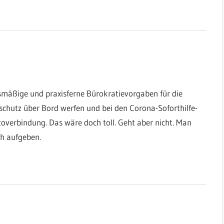
smäßige und praxisferne Bürokratievorgaben für die
schutz über Bord werfen und bei den Corona-Soforthilfe-
verbindung. Das wäre doch toll. Geht aber nicht. Man
ch aufgeben.