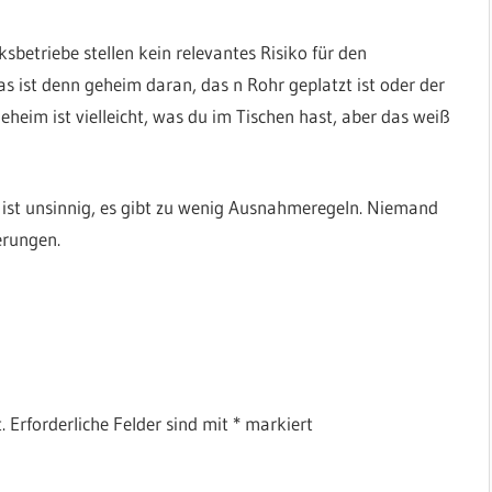
betriebe stellen kein relevantes Risiko für den
s ist denn geheim daran, das n Rohr geplatzt ist oder der
eheim ist vielleicht, was du im Tischen hast, aber das weiß
 ist unsinnig, es gibt zu wenig Ausnahmeregeln. Niemand
erungen.
.
Erforderliche Felder sind mit
*
markiert