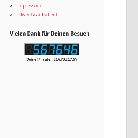
Impressum
Oliver Krautscheid
Vielen Dank für Deinen Besuch
Deine IP lautet: 216.73.217.64