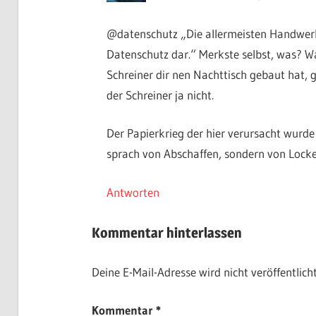
@datenschutz „Die allermeisten Handwerks
Datenschutz dar.“ Merkste selbst, was? Wa
Schreiner dir nen Nachttisch gebaut hat, g
der Schreiner ja nicht.
Der Papierkrieg der hier verursacht wurde
sprach von Abschaffen, sondern von Lock
Antworten
Kommentar hinterlassen
Deine E-Mail-Adresse wird nicht veröffentlicht
Kommentar
*