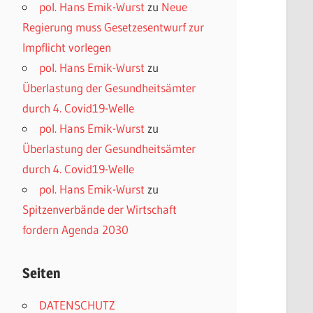
pol. Hans Emik-Wurst
zu
Neue
Regierung muss Gesetzesentwurf zur
Impflicht vorlegen
pol. Hans Emik-Wurst
zu
Überlastung der Gesundheitsämter
durch 4. Covid19-Welle
pol. Hans Emik-Wurst
zu
Überlastung der Gesundheitsämter
durch 4. Covid19-Welle
pol. Hans Emik-Wurst
zu
Spitzenverbände der Wirtschaft
fordern Agenda 2030
Seiten
DATENSCHUTZ