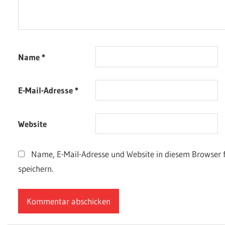
Name
*
E-Mail-Adresse
*
Website
Name, E-Mail-Adresse und Website in diesem Browser
speichern.