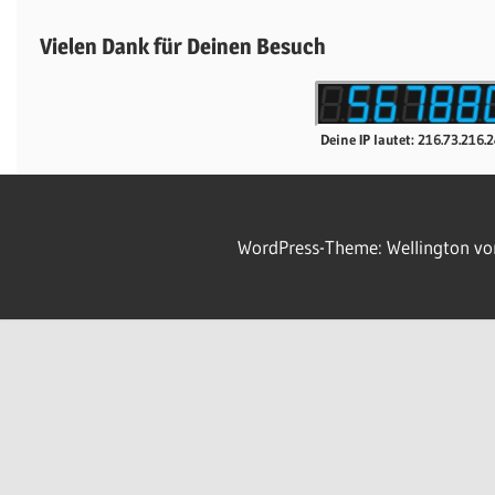
Vielen Dank für Deinen Besuch
Deine IP lautet: 216.73.216.
WordPress-Theme: Wellington v