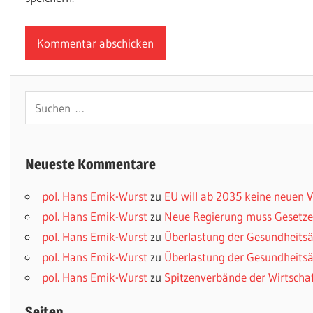
Suchen
nach:
Neueste Kommentare
pol. Hans Emik-Wurst
zu
EU will ab 2035 keine neuen
pol. Hans Emik-Wurst
zu
Neue Regierung muss Gesetzes
pol. Hans Emik-Wurst
zu
Überlastung der Gesundheitsä
pol. Hans Emik-Wurst
zu
Überlastung der Gesundheitsä
pol. Hans Emik-Wurst
zu
Spitzenverbände der Wirtscha
Seiten