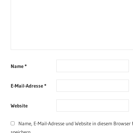
Name
*
E-Mail-Adresse
*
Website
Name, E-Mail-Adresse und Website in diesem Browser
speichern.