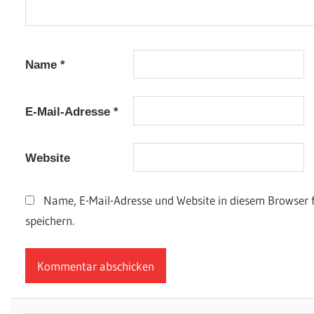
Name
*
E-Mail-Adresse
*
Website
Name, E-Mail-Adresse und Website in diesem Browser
speichern.