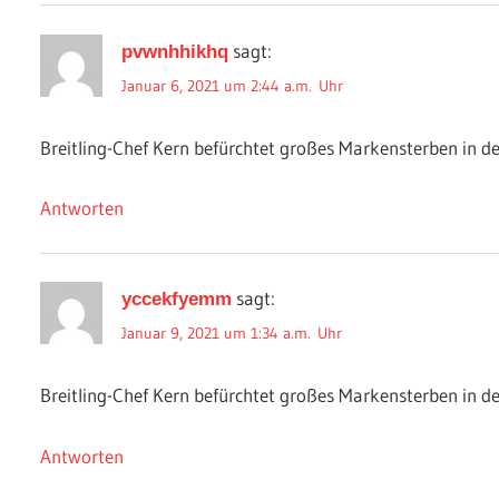
sagt:
pvwnhhikhq
Januar 6, 2021 um 2:44 a.m. Uhr
Breitling-Chef Kern befürchtet großes Markensterben in d
Antworten
sagt:
yccekfyemm
Januar 9, 2021 um 1:34 a.m. Uhr
Breitling-Chef Kern befürchtet großes Markensterben in d
Antworten