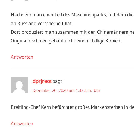
Nachdem man einenTeil des Maschinenparks, mit dem die 
an Russland verscherbelt hat.
Dort produziert man zusammen mit den Chinamännern her
Originalmschinen gebaut nicht eineml billige Kopien.
Antworten
sagt:
dprjreot
Dezember 26, 2020 um 1:37 a.m. Uhr
Breitling-Chef Kern befürchtet großes Markensterben in d
Antworten