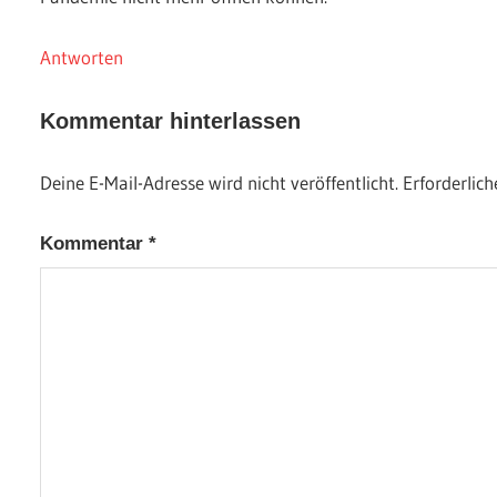
Antworten
Kommentar hinterlassen
Deine E-Mail-Adresse wird nicht veröffentlicht.
Erforderlich
Kommentar
*