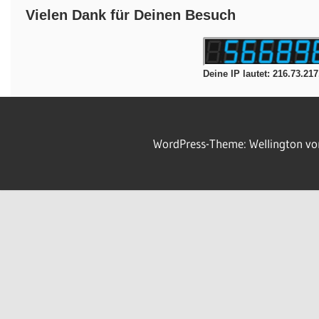
Vielen Dank für Deinen Besuch
Deine IP lautet: 216.73.217
WordPress-Theme: Wellington v