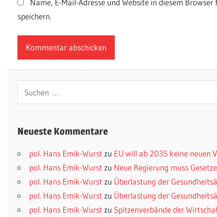
Name, E-Mail-Adresse und Website in diesem Browser
speichern.
Suchen
nach:
Neueste Kommentare
pol. Hans Emik-Wurst
zu
EU will ab 2035 keine neuen
pol. Hans Emik-Wurst
zu
Neue Regierung muss Gesetzes
pol. Hans Emik-Wurst
zu
Überlastung der Gesundheitsä
pol. Hans Emik-Wurst
zu
Überlastung der Gesundheitsä
pol. Hans Emik-Wurst
zu
Spitzenverbände der Wirtscha