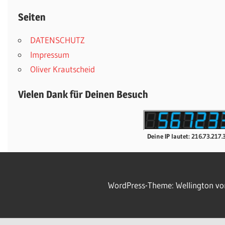
Seiten
DATENSCHUTZ
Impressum
Oliver Krautscheid
Vielen Dank für Deinen Besuch
Deine IP lautet: 216.73.217.
WordPress-Theme: Wellington v