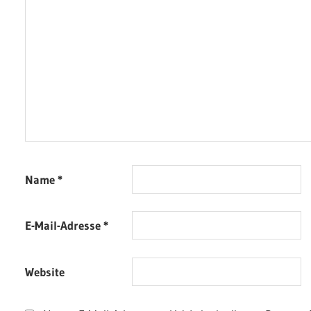
Name
*
E-Mail-Adresse
*
Website