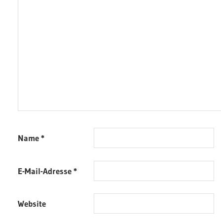
Name
*
E-Mail-Adresse
*
Website