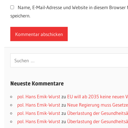
Name, E-Mail-Adresse und Website in diesem Browser
speichern.
Suchen
nach:
Neueste Kommentare
pol. Hans Emik-Wurst
zu
EU will ab 2035 keine neuen
pol. Hans Emik-Wurst
zu
Neue Regierung muss Gesetzes
pol. Hans Emik-Wurst
zu
Überlastung der Gesundheitsä
pol. Hans Emik-Wurst
zu
Überlastung der Gesundheitsä