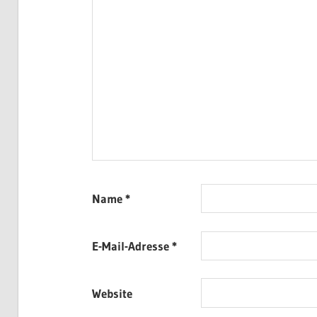
Name
*
E-Mail-Adresse
*
Website