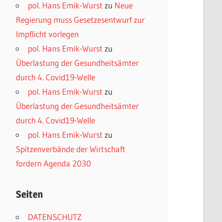
pol. Hans Emik-Wurst
zu
Neue
Regierung muss Gesetzesentwurf zur
Impflicht vorlegen
pol. Hans Emik-Wurst
zu
Überlastung der Gesundheitsämter
durch 4. Covid19-Welle
pol. Hans Emik-Wurst
zu
Überlastung der Gesundheitsämter
durch 4. Covid19-Welle
pol. Hans Emik-Wurst
zu
Spitzenverbände der Wirtschaft
fordern Agenda 2030
Seiten
DATENSCHUTZ