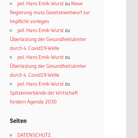
pol. Hans Emik-Wurst
zu
Neue
Regierung muss Gesetzesentwurf zur
Impflicht vorlegen
pol. Hans Emik-Wurst
zu
Überlastung der Gesundheitsämter
durch 4. Covid19-Welle
pol. Hans Emik-Wurst
zu
Überlastung der Gesundheitsämter
durch 4. Covid19-Welle
pol. Hans Emik-Wurst
zu
Spitzenverbände der Wirtschaft
fordern Agenda 2030
Seiten
DATENSCHUTZ