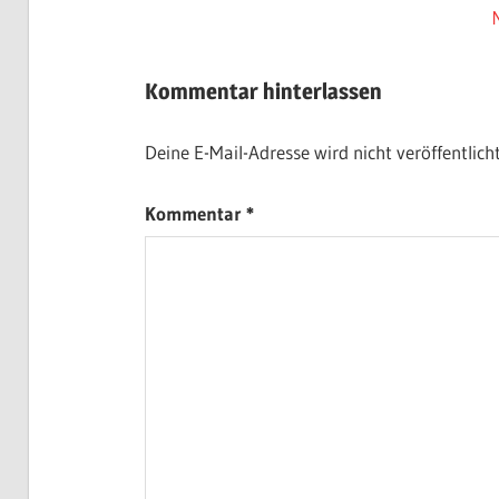
Beitrag:
B
Kommentar hinterlassen
Deine E-Mail-Adresse wird nicht veröffentlicht
Kommentar
*