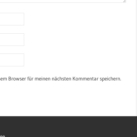
esem Browser für meinen nächsten Kommentar speichern.
ee.