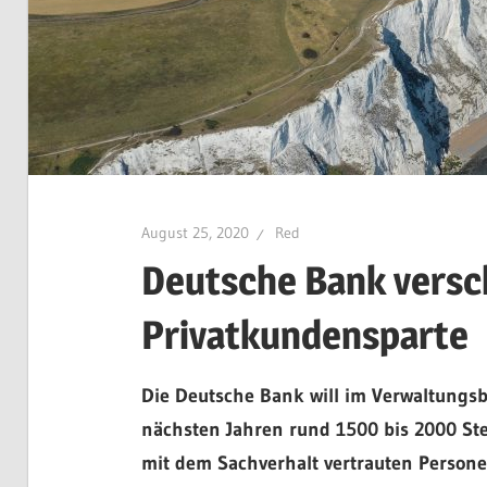
August 25, 2020
Red
Deutsche Bank versch
Privatkundensparte
Die Deutsche Bank will im Verwaltungsb
nächsten Jahren rund 1500 bis 2000 Ste
mit dem Sachverhalt vertrauten Persone