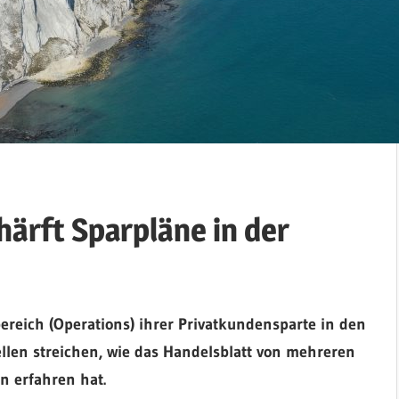
ärft Sparpläne in der
ereich (Operations) ihrer Privatkundensparte in den
llen streichen, wie das Handelsblatt von mehreren
n erfahren hat.