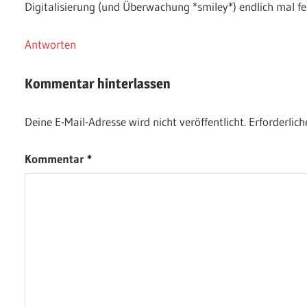
Digitalisierung (und Überwachung *smiley*) endlich mal f
Antworten
Kommentar hinterlassen
Deine E-Mail-Adresse wird nicht veröffentlicht.
Erforderlich
Kommentar
*