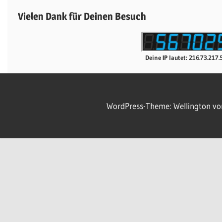
Vielen Dank für Deinen Besuch
Deine IP lautet: 216.73.217.
WordPress-Theme: Wellington v