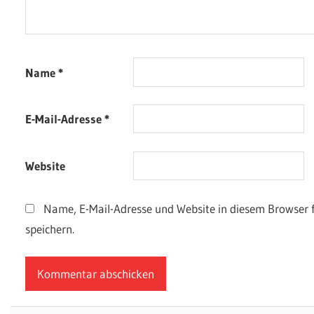
Name
*
E-Mail-Adresse
*
Website
Name, E-Mail-Adresse und Website in diesem Browser
speichern.