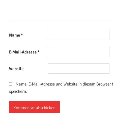
Name
*
E-Mail-Adresse
*
Website
Name, E-Mail-Adresse und Website in diesem Browser
speichern.