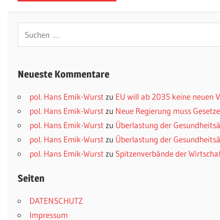
Suchen
nach:
Neueste Kommentare
pol. Hans Emik-Wurst
zu
EU will ab 2035 keine neuen
pol. Hans Emik-Wurst
zu
Neue Regierung muss Gesetzes
pol. Hans Emik-Wurst
zu
Überlastung der Gesundheitsä
pol. Hans Emik-Wurst
zu
Überlastung der Gesundheitsä
pol. Hans Emik-Wurst
zu
Spitzenverbände der Wirtscha
Seiten
DATENSCHUTZ
Impressum