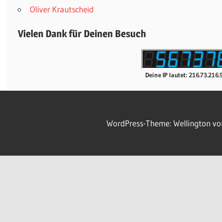
Oliver Krautscheid
Vielen Dank für Deinen Besuch
Deine IP lautet: 216.73.216.
WordPress-Theme: Wellington v